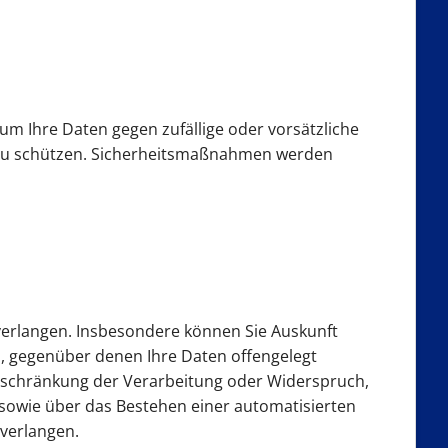
m Ihre Daten gegen zufällige oder vorsätzliche
er zu schützen. Sicherheitsmaßnahmen werden
erlangen. Insbesondere können Sie Auskunft
, gegenüber denen Ihre Daten offengelegt
inschränkung der Verarbeitung oder Widerspruch,
 sowie über das Bestehen einer automatisierten
 verlangen.