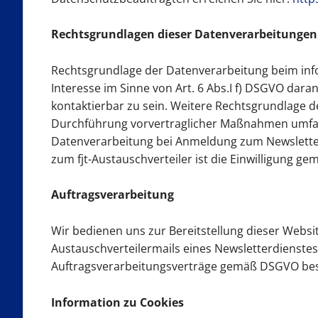
Rechtsgrundlagen dieser Datenverarbeitungen
Rechtsgrundlage der Datenverarbeitung beim info
Interesse im Sinne von Art. 6 Abs.I f) DSGVO dar
kontaktierbar zu sein. Weitere Rechtsgrundlage d
Durchführung vorvertraglicher Maßnahmen umfasst 
Datenverarbeitung bei Anmeldung zum Newslette
zum fjt-Austauschverteiler ist die Einwilligung ge
Auftragsverarbeitung
Wir bedienen uns zur Bereitstellung dieser Webs
Austauschverteilermails eines Newsletterdienste
Auftragsverarbeitungsverträge gemäß DSGVO be
Information zu Cookies