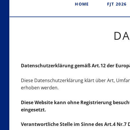
HOME
FJT 2026
Programm
DA
Datenschutzerklärung gemäß Art.12 der Euro
Diese Datenschutzerklärung klärt über Art, Umf
erhoben werden.
Diese Website kann ohne Registrierung besuch
eingesetzt.
Verantwortliche Stelle im Sinne des Art.4 Nr.7 