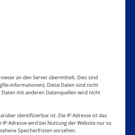
rowser an den Server übermittelt. Dies sind
ile-Informationen). Diese Daten sind nicht
Daten mit anderen Datenquellen wird nicht
ber identifizierbar ist. Die IP-Adresse ist das
 IP-Adresse wird bei Nutzung der Website nur so
gesehene Speicherfristen vorsehen.