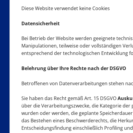
Diese Website verwendet keine Cookies
Datensicherheit
Bei Betrieb der Website werden geeignete techni
Manipulationen, teilweise oder vollständigen Ve
entsprechend der technologischen Entwicklung fo
Belehrung über Ihre Rechte nach der DSGVO
Betroffenen von Datenverarbeitungen stehen nac
Sie haben das Recht gemäß Art. 15 DSGVO
Ausku
über die Verarbeitungszwecke, die Kategorie de
wurden oder werden, die geplante Speicherdauer,
das Bestehen eines Beschwerderechts, die Herkunf
Entscheidungsfindung einschließlich Profiling und