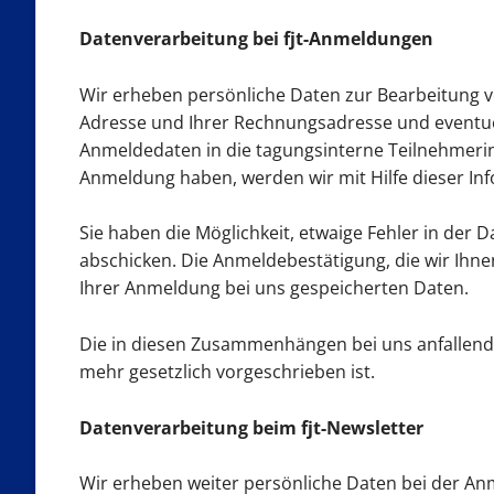
Datenverarbeitung bei fjt-Anmeldungen
Wir erheben persönliche Daten zur Bearbeitung v
Adresse und Ihrer Rechnungsadresse und eventue
Anmeldedaten in die tagungsinterne Teilnehmerinn
Anmeldung haben, werden wir mit Hilfe dieser Inf
Sie haben die Möglichkeit, etwaige Fehler in der
abschicken. Die Anmeldebestätigung, die wir Ihn
Ihrer Anmeldung bei uns gespeicherten Daten.
Die in diesen Zusammenhängen bei uns anfallend
mehr gesetzlich vorgeschrieben ist.
Datenverarbeitung beim fjt-Newsletter
Wir erheben weiter persönliche Daten bei der Anm