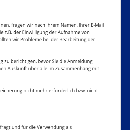
en, fragen wir nach Ihrem Namen, Ihrer E-Mail
 z.B. der Einwilligung der Aufnahme von
ollten wir Probleme bei der Bearbeitung der
ig zu berichtigen, bevor Sie die Anmeldung
Ihnen Auskunft über alle im Zusammenhang mit
cherung nicht mehr erforderlich bzw. nicht
fragt und für die Verwendung als